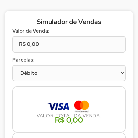
Simulador de Vendas
Valor da Venda:
Parcelas:
VALOR TOTAL DA VENDA:
R$ 0,00